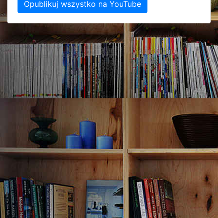
Opublikuj wszystko na YouTube