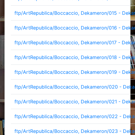
ftp/ArtRepublica/Boccaccio, Dekameron/015 - Deka
ftp/ArtRepublica/Boccaccio, Dekameron/016 - Deka
ftp/ArtRepublica/Boccaccio, Dekameron/017 - Deka
ftp/ArtRepublica/Boccaccio, Dekameron/018 - Deka
ftp/ArtRepublica/Boccaccio, Dekameron/019 - Deka
ftp/ArtRepublica/Boccaccio, Dekameron/020 - Deka
ftp/ArtRepublica/Boccaccio, Dekameron/021 - Deka
ftp/ArtRepublica/Boccaccio, Dekameron/022 - Deka
ftp/ArtRepublica/Boccaccio, Dekameron/023 - Deka