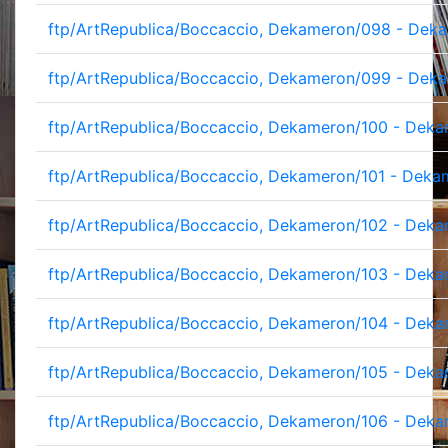
ftp/ArtRepublica/Boccaccio, Dekameron/098 - Deka
ftp/ArtRepublica/Boccaccio, Dekameron/099 - Deka
ftp/ArtRepublica/Boccaccio, Dekameron/100 - Deka
ftp/ArtRepublica/Boccaccio, Dekameron/101 - Deka
ftp/ArtRepublica/Boccaccio, Dekameron/102 - Deka
ftp/ArtRepublica/Boccaccio, Dekameron/103 - Deka
ftp/ArtRepublica/Boccaccio, Dekameron/104 - Deka
ftp/ArtRepublica/Boccaccio, Dekameron/105 - Deka
ftp/ArtRepublica/Boccaccio, Dekameron/106 - Deka