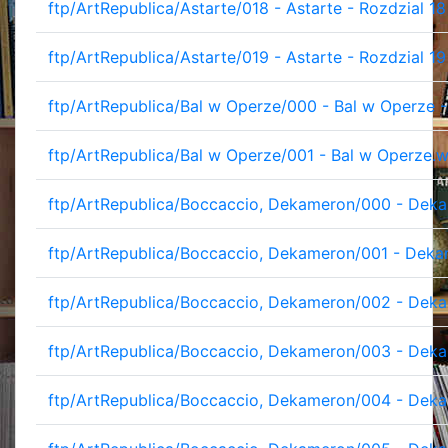
ftp/ArtRepublica/Astarte/018 - Astarte - Rozdzial 
ftp/ArtRepublica/Astarte/019 - Astarte - Rozdzial 19
ftp/ArtRepublica/Bal w Operze/000 - Bal w Operze 
ftp/ArtRepublica/Bal w Operze/001 - Bal w Operze.
ftp/ArtRepublica/Boccaccio, Dekameron/000 - Dek
ftp/ArtRepublica/Boccaccio, Dekameron/001 - Deka
ftp/ArtRepublica/Boccaccio, Dekameron/002 - Deka
ftp/ArtRepublica/Boccaccio, Dekameron/003 - Deka
ftp/ArtRepublica/Boccaccio, Dekameron/004 - Deka