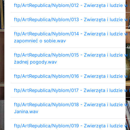
ftp/ArtRepublica/Nyblom/012 - Zwierzęta i ludzie w 
ftp/ArtRepublica/Nyblom/013 - Zwierzęta i ludzie w 
ftp/ArtRepublica/Nyblom/014 - Zwierzęta i ludzie w 
zapomnieć o sobie.wav
ftp/ArtRepublica/Nyblom/015 - Zwierzęta i ludzie w 
żadnej pogody.wav
ftp/ArtRepublica/Nyblom/016 - Zwierzęta i ludzie w
ftp/ArtRepublica/Nyblom/017 - Zwierzęta i ludzie w
ftp/ArtRepublica/Nyblom/018 - Zwierzęta i ludzie w 
Janina.wav
ftp/ArtRepublica/Nyblom/019 - Zwierzęta i ludzie w