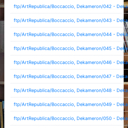
ftp/ArtRepublica/Boccaccio, Dekameron/042 - Deka
ftp/ArtRepublica/Boccaccio, Dekameron/043 - Deka
ftp/ArtRepublica/Boccaccio, Dekameron/044 - Deka
ftp/ArtRepublica/Boccaccio, Dekameron/045 - Deka
ftp/ArtRepublica/Boccaccio, Dekameron/046 - Deka
ftp/ArtRepublica/Boccaccio, Dekameron/047 - Deka
ftp/ArtRepublica/Boccaccio, Dekameron/048 - Deka
ftp/ArtRepublica/Boccaccio, Dekameron/049 - Deka
ftp/ArtRepublica/Boccaccio, Dekameron/050 - Deka