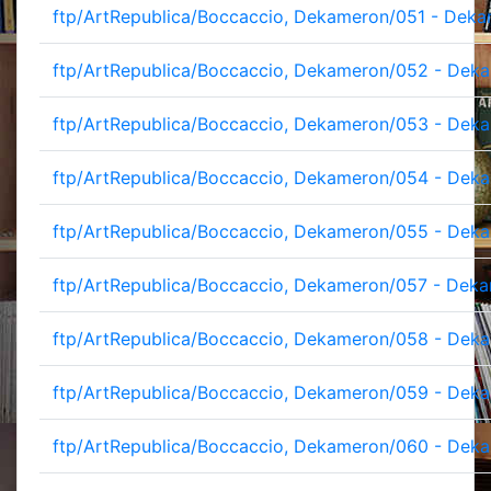
ftp/ArtRepublica/Boccaccio, Dekameron/051 - Deka
ftp/ArtRepublica/Boccaccio, Dekameron/052 - Deka
ftp/ArtRepublica/Boccaccio, Dekameron/053 - Deka
ftp/ArtRepublica/Boccaccio, Dekameron/054 - Deka
ftp/ArtRepublica/Boccaccio, Dekameron/055 - Deka
ftp/ArtRepublica/Boccaccio, Dekameron/057 - Deka
ftp/ArtRepublica/Boccaccio, Dekameron/058 - Deka
ftp/ArtRepublica/Boccaccio, Dekameron/059 - Deka
ftp/ArtRepublica/Boccaccio, Dekameron/060 - Deka