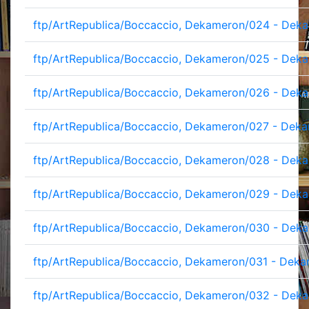
ftp/ArtRepublica/Boccaccio, Dekameron/024 - Deka
ftp/ArtRepublica/Boccaccio, Dekameron/025 - Deka
ftp/ArtRepublica/Boccaccio, Dekameron/026 - Deka
ftp/ArtRepublica/Boccaccio, Dekameron/027 - Deka
ftp/ArtRepublica/Boccaccio, Dekameron/028 - Deka
ftp/ArtRepublica/Boccaccio, Dekameron/029 - Deka
ftp/ArtRepublica/Boccaccio, Dekameron/030 - Deka
ftp/ArtRepublica/Boccaccio, Dekameron/031 - Deka
ftp/ArtRepublica/Boccaccio, Dekameron/032 - Deka