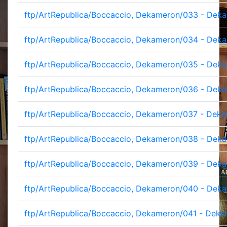
ftp/ArtRepublica/Boccaccio, Dekameron/033 - Deka
ftp/ArtRepublica/Boccaccio, Dekameron/034 - Deka
ftp/ArtRepublica/Boccaccio, Dekameron/035 - Deka
ftp/ArtRepublica/Boccaccio, Dekameron/036 - Deka
ftp/ArtRepublica/Boccaccio, Dekameron/037 - Deka
ftp/ArtRepublica/Boccaccio, Dekameron/038 - Deka
ftp/ArtRepublica/Boccaccio, Dekameron/039 - Deka
ftp/ArtRepublica/Boccaccio, Dekameron/040 - Deka
ftp/ArtRepublica/Boccaccio, Dekameron/041 - Deka