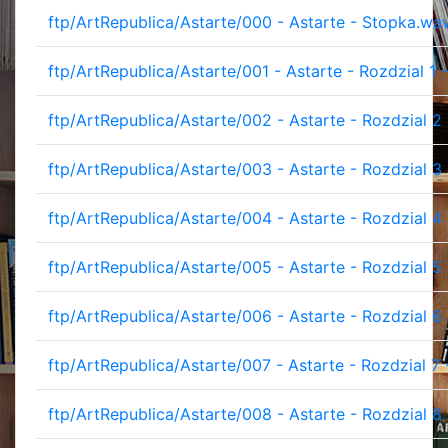
ftp/ArtRepublica/Astarte/000 - Astarte - Stopka.wa
ftp/ArtRepublica/Astarte/001 - Astarte - Rozdzial 1 
ftp/ArtRepublica/Astarte/002 - Astarte - Rozdzial 2
ftp/ArtRepublica/Astarte/003 - Astarte - Rozdzial 3 -
ftp/ArtRepublica/Astarte/004 - Astarte - Rozdzial 4
ftp/ArtRepublica/Astarte/005 - Astarte - Rozdzial 5
ftp/ArtRepublica/Astarte/006 - Astarte - Rozdzial 6 
ftp/ArtRepublica/Astarte/007 - Astarte - Rozdzial 7 
ftp/ArtRepublica/Astarte/008 - Astarte - Rozdzial 