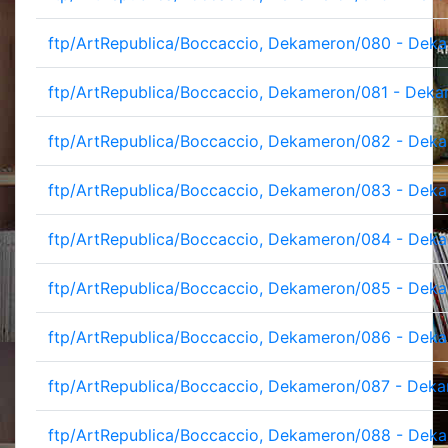
ftp/ArtRepublica/Boccaccio, Dekameron/080 - Deka
ftp/ArtRepublica/Boccaccio, Dekameron/081 - Deka
ftp/ArtRepublica/Boccaccio, Dekameron/082 - Deka
ftp/ArtRepublica/Boccaccio, Dekameron/083 - Deka
ftp/ArtRepublica/Boccaccio, Dekameron/084 - Deka
ftp/ArtRepublica/Boccaccio, Dekameron/085 - Deka
ftp/ArtRepublica/Boccaccio, Dekameron/086 - Deka
ftp/ArtRepublica/Boccaccio, Dekameron/087 - Deka
ftp/ArtRepublica/Boccaccio, Dekameron/088 - Deka