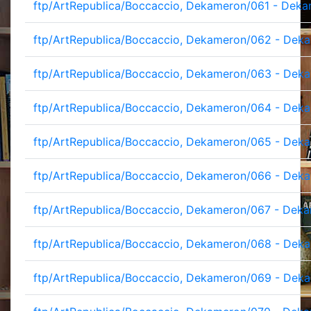
ftp/ArtRepublica/Boccaccio, Dekameron/061 - Deka
ftp/ArtRepublica/Boccaccio, Dekameron/062 - Deka
ftp/ArtRepublica/Boccaccio, Dekameron/063 - Deka
ftp/ArtRepublica/Boccaccio, Dekameron/064 - Deka
ftp/ArtRepublica/Boccaccio, Dekameron/065 - Deka
ftp/ArtRepublica/Boccaccio, Dekameron/066 - Deka
ftp/ArtRepublica/Boccaccio, Dekameron/067 - Deka
ftp/ArtRepublica/Boccaccio, Dekameron/068 - Deka
ftp/ArtRepublica/Boccaccio, Dekameron/069 - Deka