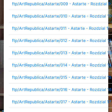
ftp/ArtRepublica/Astarte/009 - Astarte - Rozdzial 9 -
ftp/ArtRepublica/Astarte/010 - Astarte - Rozdzial 1
ftp/ArtRepublica/Astarte/011 - Astarte - Rozdzial 11
ftp/ArtRepublica/Astarte/012 - Astarte - Rozdzial 12 
ftp/ArtRepublica/Astarte/013 - Astarte - Rozdzial 13
ftp/ArtRepublica/Astarte/014 - Astarte - Rozdzial 1
ftp/ArtRepublica/Astarte/015 - Astarte - Rozdzial 1
ftp/ArtRepublica/Astarte/016 - Astarte - Rozdzial 16
ftp/ArtRepublica/Astarte/017 - Astarte - Rozdzial 17