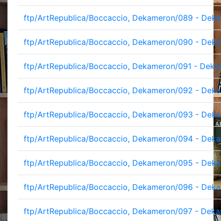
ftp/ArtRepublica/Boccaccio, Dekameron/089 - Deka
ftp/ArtRepublica/Boccaccio, Dekameron/090 - Deka
ftp/ArtRepublica/Boccaccio, Dekameron/091 - Deka
ftp/ArtRepublica/Boccaccio, Dekameron/092 - Deka
ftp/ArtRepublica/Boccaccio, Dekameron/093 - Deka
ftp/ArtRepublica/Boccaccio, Dekameron/094 - Deka
ftp/ArtRepublica/Boccaccio, Dekameron/095 - Deka
ftp/ArtRepublica/Boccaccio, Dekameron/096 - Deka
ftp/ArtRepublica/Boccaccio, Dekameron/097 - Deka