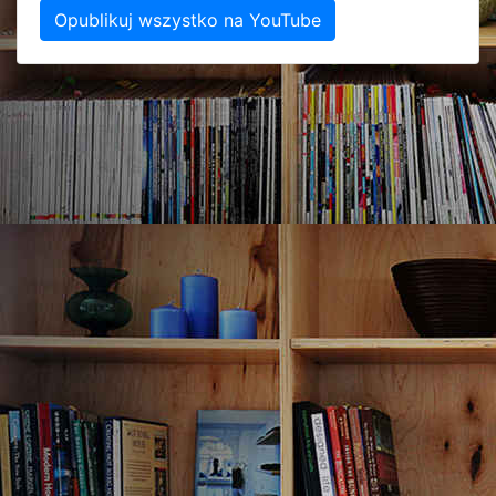
Opublikuj wszystko na YouTube